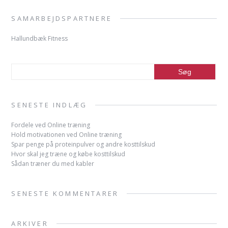
SAMARBEJDSPARTNERE
Hallundbæk Fitness
SENESTE INDLÆG
Fordele ved Online træning
Hold motivationen ved Online træning
Spar penge på proteinpulver og andre kosttilskud
Hvor skal jeg træne og købe kosttilskud
Sådan træner du med kabler
SENESTE KOMMENTARER
ARKIVER