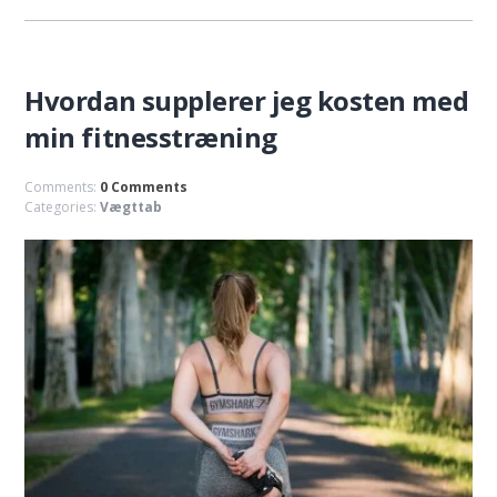
Hvordan supplerer jeg kosten med
min fitnesstræning
Comments:
0 Comments
Categories:
Vægttab