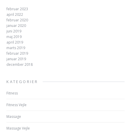
februar 2023
april 2022
februar 2020
januar 2020
juni 2019
maj 2019
april 2019
marts 2019
februar 2019
januar 2019
december 2018
KATEGORIER
Fitness
Fitness Vejle
Massage
Massage Vejle