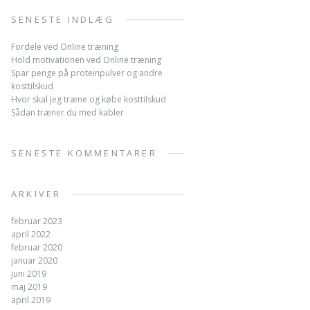
SENESTE INDLÆG
Fordele ved Online træning
Hold motivationen ved Online træning
Spar penge på proteinpulver og andre
kosttilskud
Hvor skal jeg træne og købe kosttilskud
Sådan træner du med kabler
SENESTE KOMMENTARER
ARKIVER
februar 2023
april 2022
februar 2020
januar 2020
juni 2019
maj 2019
april 2019