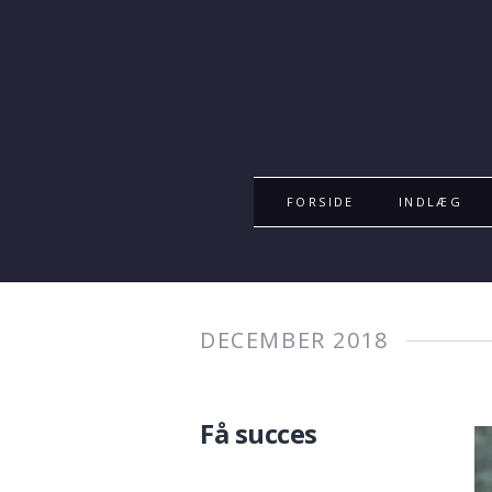
FORSIDE
INDLÆG
DECEMBER 2018
Få succes