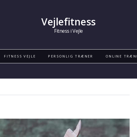
Vejlefitness
Fitness i Vejle
FITNESS VEJLE
PERSONLIG TRÆNER
ONLINE TRÆN